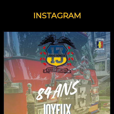
INSTAGRAM