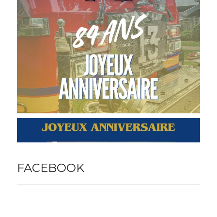
FACEBOOK