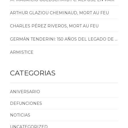
ARTHUR GLAZIOU CHEMINAUD, MORT AU FEU
CHARLES PÉREZ RIVEROS, MORT AU FEU
GERMÁN TENDERINI: 150 AÑOS DEL LEGADO DE SERVICIO PÚBLICO
ARMISTICE
CATEGORIAS
ANIVERSARIO
DEFUNCIONES
NOTICIAS
UNCATEGORIZED