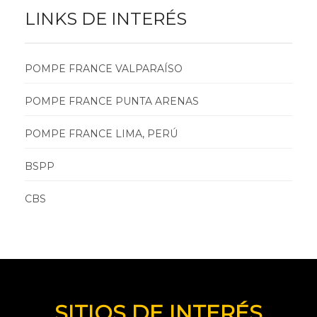
LINKS DE INTERÉS
POMPE FRANCE VALPARAÍSO
POMPE FRANCE PUNTA ARENAS
POMPE FRANCE LIMA, PERÚ
BSPP
CBS
SITIOS DE INTERÉS