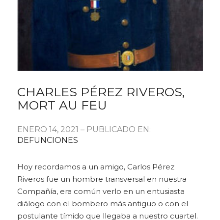
CHARLES PÉREZ RIVEROS,
MORT AU FEU
ENERO 14, 2021 – PUBLICADO EN:
DEFUNCIONES
Hoy recordamos a un amigo, Carlos Pérez
Riveros fue un hombre transversal en nuestra
Compañía, era común verlo en un entusiasta
diálogo con el bombero más antiguo o con el
postulante tímido que llegaba a nuestro cuartel.