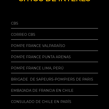
CBS
CORREO CBS
POMPE FRANCE VALPARAÍSO
POMPE FRANCE PUNTA ARENAS
POMPE FRANCE LIMA, PERÚ
BRIGADE DE SAPEURS-POMPIERS DE PARIS
EMBAJADA DE FRANCIA EN CHILE
CONSULADO DE CHILE EN PARÍS