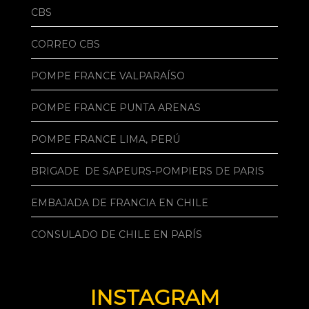
CBS
CORREO CBS
POMPE FRANCE VALPARAÍSO
POMPE FRANCE PUNTA ARENAS
POMPE FRANCE LIMA, PERÚ
BRIGADE DE SAPEURS-POMPIERS DE PARIS
EMBAJADA DE FRANCIA EN CHILE
CONSULADO DE CHILE EN PARÍS
INSTAGRAM