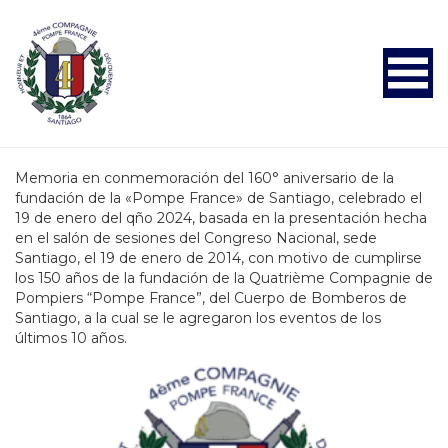
Menú
Memoria en conmemoración del 160° aniversario de la
fundación de la «Pompe France» de Santiago, celebrado el
19 de enero del qño 2024, basada en la presentación hecha
en el salón de sesiones del Congreso Nacional, sede
Santiago, el 19 de enero de 2014, con motivo de cumplirse
los 150 años de la fundación de la Quatrième Compagnie de
Pompiers “Pompe France”, del Cuerpo de Bomberos de
Santiago, a la cual se le agregaron los eventos de los
últimos 10 años.