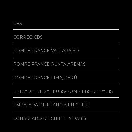
CBS
CORREO CBS
POMPE FRANCE VALPARAÍSO
POMPE FRANCE PUNTA ARENAS
POMPE FRANCE LIMA, PERÚ
BRIGADE DE SAPEURS-POMPIERS DE PARIS
EMBAJADA DE FRANCIA EN CHILE
CONSULADO DE CHILE EN PARÍS