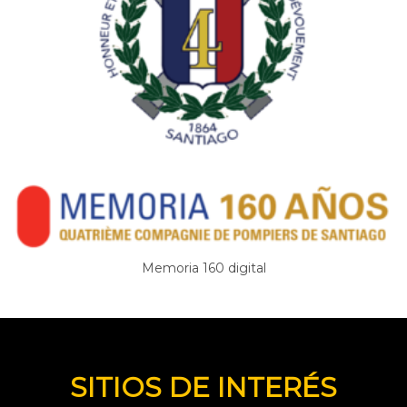
Memoria 160 digital
SITIOS DE INTERÉS