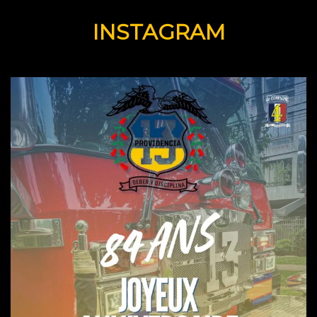
INSTAGRAM